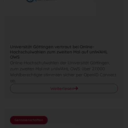
Universität Göttingen vertraut bei Online-
Hochschulwahlen zum zweiten Mal auf uniWAHL
OWS
Online-Hochschulwahlen der Universität Göttingen,
zum zweiten Mal mit uniWAHL OWS: über 27.000
Wahlberechtigte stimmten sicher per OpenID Connect
ab.
Weiterlesen
Genossenschaften