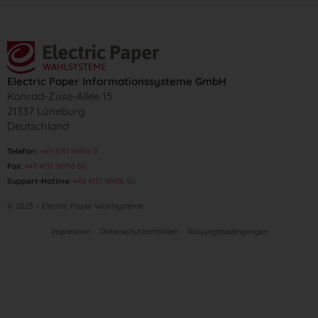
Electric Paper Informationssysteme GmbH
Konrad-Zuse-Allee 15
21337 Lüneburg
Deutschland
Telefon:
+49 4131 96916 0
Fax:
+49 4131 96916 60
Support-Hotline:
+49 4131 96916 50
© 2023 – Electric Paper Wahlsysteme
Impressum
Datenschutzrichtlinien
Nutzungsbedingungen