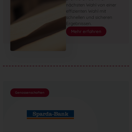
nächsten Wahl von einer
effizienten Wahl mit
schnellen und sicheren
Ergebnissen.
Mehr erfahren
Genossenschaften