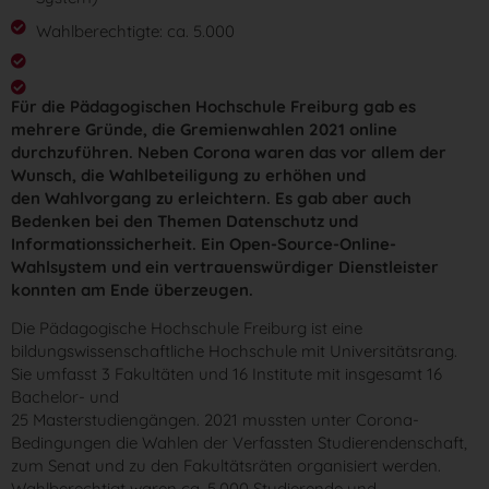
Wahlberechtigte: ca. 5.000
Für die Pädagogischen Hochschule Freiburg gab es
mehrere Gründe, die Gremienwahlen 2021 online
durchzuführen. Neben Corona waren das vor allem der
Wunsch, die Wahlbeteiligung zu erhöhen und
den Wahlvorgang zu erleichtern. Es gab aber auch
Bedenken bei den Themen Datenschutz und
Informationssicherheit. Ein Open-Source-Online-
Wahlsystem und ein vertrauenswürdiger Dienstleister
konnten am Ende überzeugen.
Die Pädagogische Hochschule Freiburg ist eine
bildungswissenschaftliche Hochschule mit Universitätsrang.
Sie umfasst 3 Fakultäten und 16 Institute mit insgesamt 16
Bachelor- und
25 Masterstudiengängen. 2021 mussten unter Corona-
Bedingungen die Wahlen der Verfassten Studierendenschaft,
zum Senat und zu den Fakultätsräten organisiert werden.
Wahlberechtigt waren ca. 5.000 Studierende und