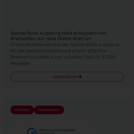
Sparda-Bank Augsburg stellt erfolgreich von
Briefwahlen auf reine Online-Wahl um
Online-Vertreterwahl bei der Sparda-Bank Augsburg
eG: Die Genossenschaftsbank ersetzt 2026 ihre
Briefwahl komplett durch uniWAHL OWS für 47.000
Mitglieder.
Weiterlesen
Gremien
Hochschulen