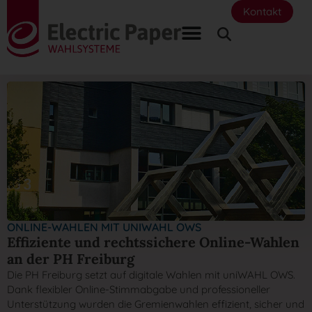
Kontakt
ONLINE-WAHLEN MIT UNIWAHL OWS
Effiziente und rechtssichere Online-Wahlen
an der PH Freiburg
Die PH Freiburg setzt auf digitale Wahlen mit uniWAHL OWS.
Dank flexibler Online-Stimmabgabe und professioneller
Unterstützung wurden die Gremienwahlen effizient, sicher und