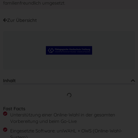
familienfreundlich umgesetzt.
Zur Übersicht
Inhalt
Fast Facts
Unterstützung einer Online-Wahl in der gesamten
Vorbereitung und beim Go-Live
Eingesetzte Software: uniWAHL + OWS (Online-Wahl-
System)