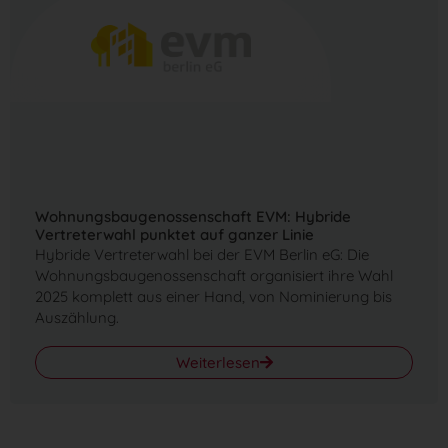
Wohnungsbaugenossenschaft EVM: Hybride
Vertreterwahl punktet auf ganzer Linie
Hybride Vertreterwahl bei der EVM Berlin eG: Die
Wohnungsbaugenossenschaft organisiert ihre Wahl
2025 komplett aus einer Hand, von Nominierung bis
Auszählung.
Weiterlesen