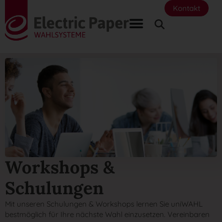
Kontakt
Workshops &
Schulungen
Mit unseren Schulungen & Workshops lernen Sie uniWAHL
bestmöglich für Ihre nächste Wahl einzusetzen. Vereinbaren