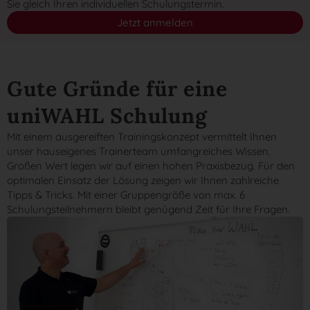
Sie gleich Ihren individuellen Schulungstermin.
Jetzt anmelden
Gute Gründe für eine
uniWAHL Schulung
Mit einem ausgereiften Trainingskonzept vermittelt Ihnen
unser hauseigenes Trainerteam umfangreiches Wissen.
Großen Wert legen wir auf einen hohen Praxisbezug. Für den
optimalen Einsatz der Lösung zeigen wir Ihnen zahlreiche
Tipps & Tricks. Mit einer Gruppengröße von max. 6
Schulungsteilnehmern bleibt genügend Zeit für Ihre Fragen.