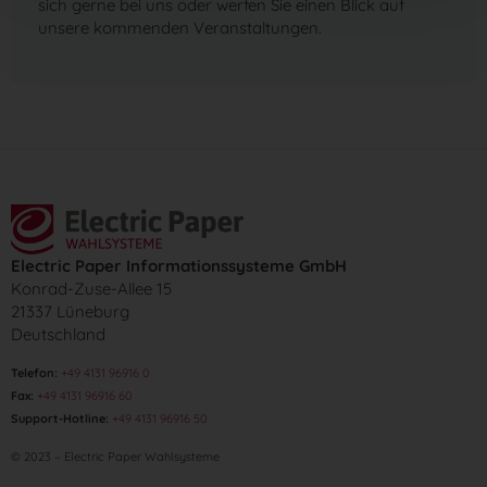
sich gerne bei uns oder werfen Sie einen Blick auf
unsere kommenden Veranstaltungen.
Electric Paper Informationssysteme GmbH
Konrad-Zuse-Allee 15
21337 Lüneburg
Deutschland
Telefon:
+49 4131 96916 0
Fax:
+49 4131 96916 60
Support-Hotline:
+49 4131 96916 50
© 2023 – Electric Paper Wahlsysteme