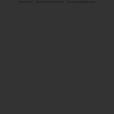
Impressum
Datenschutzrichtlinien
Nutzungsbedingungen