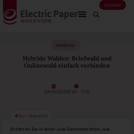
Kontakt
Webinar
Hybride Wahlen: Briefwahl und
Onlinewahl einfach verbinden
04.09.2025
10:30 - 11:15
Zur Übersicht
Erfahren Sie in einer Live-Demonstration, wie