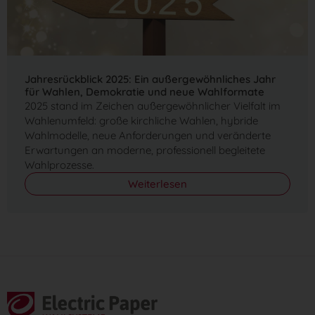
Jahresrückblick 2025: Ein außergewöhnliches Jahr
für Wahlen, Demokratie und neue Wahlformate
2025 stand im Zeichen außergewöhnlicher Vielfalt im
Wahlenumfeld: große kirchliche Wahlen, hybride
Wahlmodelle, neue Anforderungen und veränderte
Erwartungen an moderne, professionell begleitete
Wahlprozesse.
Weiterlesen