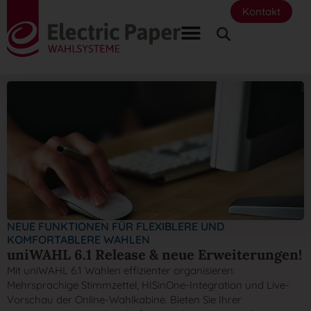
Kontakt
NEUE FUNKTIONEN FÜR FLEXIBLERE UND
KOMFORTABLERE WAHLEN
uniWAHL 6.1 Release & neue Erweiterungen!
Mit uniWAHL 6.1 Wahlen effizienter organisieren:
Mehrsprachige Stimmzettel, HISinOne-Integration und Live-
Vorschau der Online-Wahlkabine. Bieten Sie Ihrer