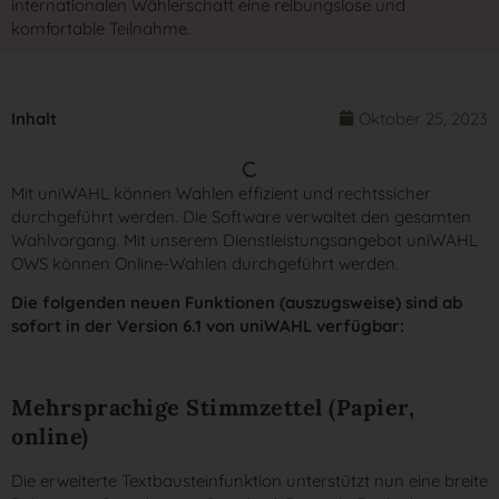
internationalen Wählerschaft eine reibungslose und
komfortable Teilnahme.
Inhalt
Oktober 25, 2023
Mit uniWAHL können Wahlen effizient und rechtssicher
durchgeführt werden. Die Software verwaltet den gesamten
Wahlvorgang. Mit unserem Dienstleistungsangebot uniWAHL
OWS können Online-Wahlen durchgeführt werden.
Die folgenden neuen Funktionen (auszugsweise) sind ab
sofort in der Version 6.1 von uniWAHL verfügbar:
Mehrsprachige Stimmzettel (Papier,
online)
Die erweiterte Textbausteinfunktion unterstützt nun eine breite