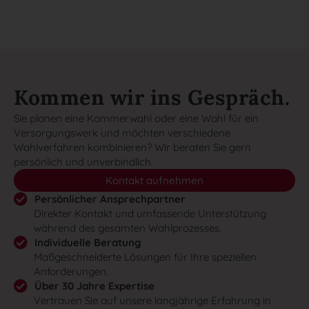
Kommen wir ins Gespräch.
Sie planen eine Kammerwahl oder eine Wahl für ein
Versorgungswerk und möchten verschiedene
Wahlverfahren kombinieren? Wir beraten Sie gern
persönlich und unverbindlich.
Kontakt aufnehmen
Persönlicher Ansprechpartner
Direkter Kontakt und umfassende Unterstützung
während des gesamten Wahlprozesses.
Individuelle Beratung
Maßgeschneiderte Lösungen für Ihre speziellen
Anforderungen.
Über 30 Jahre Expertise
Vertrauen Sie auf unsere langjährige Erfahrung in