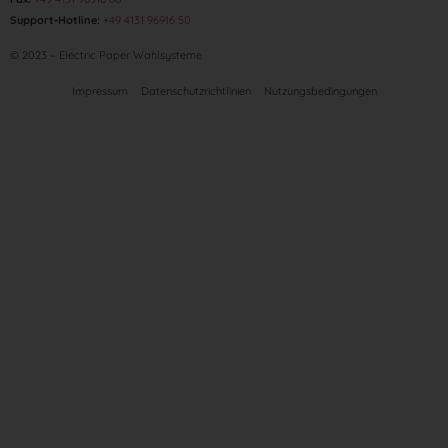
Support-Hotline:
+49 4131 96916 50
© 2023 – Electric Paper Wahlsysteme
Impressum
Datenschutzrichtlinien
Nutzungsbedingungen