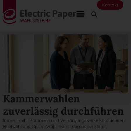
Kontakt
Kammerwahlen
zuverlässig durchführen
Immer mehr Kammern und Versorgungswerke kombinieren
Briefwahl und Online-Wahl. Damit daraus ein klarer,