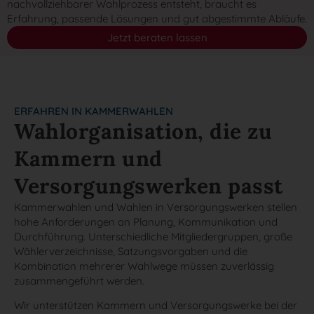
nachvollziehbarer Wahlprozess entsteht, braucht es
Erfahrung, passende Lösungen und gut abgestimmte Abläufe.
Jetzt beraten lassen
ERFAHREN IN KAMMERWAHLEN
Wahlorganisation, die zu
Kammern und
Versorgungswerken passt
Kammerwahlen und Wahlen in Versorgungswerken stellen
hohe Anforderungen an Planung, Kommunikation und
Durchführung. Unterschiedliche Mitgliedergruppen, große
Wählerverzeichnisse, Satzungsvorgaben und die
Kombination mehrerer Wahlwege müssen zuverlässig
zusammengeführt werden.
Wir unterstützen Kammern und Versorgungswerke bei der