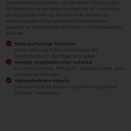
Organisation ihrer Wahlen, von der ersten Planung über
die Bereitstellung der Wahlunterlagen bis zur Auszählung
und Ergebnisermittlung. Als erfahrener Anbieter für
digitale, hybride und papierbasierte Wahlverfahren
begleiten wir Wahlprojekte strukturiert und mit bewährten
Abläufen.
Niedrigschwellige Teilnahme
Online-Wahl und Briefwahl erleichtern die
Stimmabgabe für alle Mitgliedergruppen.
Weniger organisatorischer Aufwand
Ein verantwortlicher Partner für zentrale Schritte, ohne
unnötige Schnittstellen.
Nachvollziehbare Abläufe
Dokumentierte Verfahren und prüfbare Ergebnisse
schaffen Transparenz.