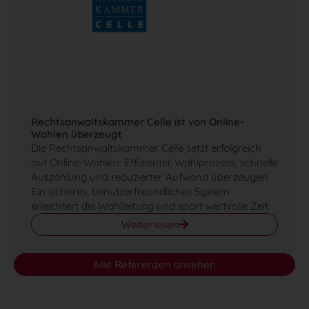
Rechtsanwaltskammer Celle ist von Online-
Wahlen überzeugt
Die Rechtsanwaltskammer Celle setzt erfolgreich
auf Online-Wahlen: Effizienter Wahlprozess, schnelle
Auszählung und reduzierter Aufwand überzeugen.
Ein sicheres, benutzerfreundliches System
erleichtert die Wahlleitung und spart wertvolle Zeit.
Weiterlesen
Alle Referenzen ansehen