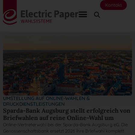
Kontakt
UMSTELLUNG AUF ONLINE-WAHLEN &
DRUCKDIENSTLEISTUNGEN
Sparda-Bank Augsburg stellt erfolgreich von
Briefwahlen auf reine Online-Wahl um
Online-Vertreterwahl bei der Sparda-Bank Augsburg eG: Die
Genossenschaftsbank ersetzt 2026 ihre Briefwahl komplett