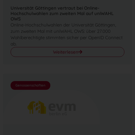
Universität Göttingen vertraut bei Online-
Hochschulwahlen zum zweiten Mal auf uniWAHL
OWS
Online-Hochschulwahlen der Universität Göttingen,
zum zweiten Mal mit uniWAHL OWS: über 27.000
Wahlberechtigte stimmten sicher per OpenID Connect
ab.
Weiterlesen
Genossenschaften