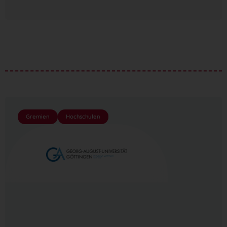
Gremien
Hochschulen