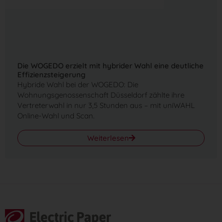
Die WOGEDO erzielt mit hybrider Wahl eine deutliche
Effizienzsteigerung
Hybride Wahl bei der WOGEDO: Die
Wohnungsgenossenschaft Düsseldorf zählte ihre
Vertreterwahl in nur 3,5 Stunden aus – mit uniWAHL
Online-Wahl und Scan.
Weiterlesen