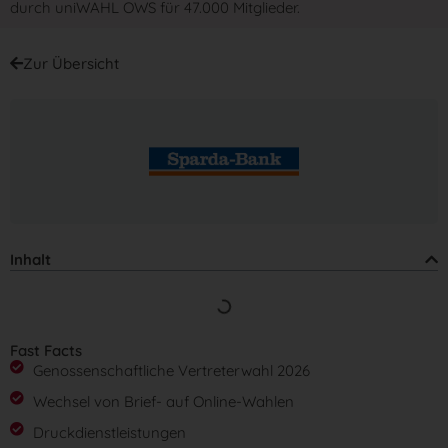
durch uniWAHL OWS für 47.000 Mitglieder.
Zur Übersicht
Inhalt
Fast Facts
Genossenschaftliche Vertreterwahl 2026
Wechsel von Brief- auf Online-Wahlen
Druckdienstleistungen