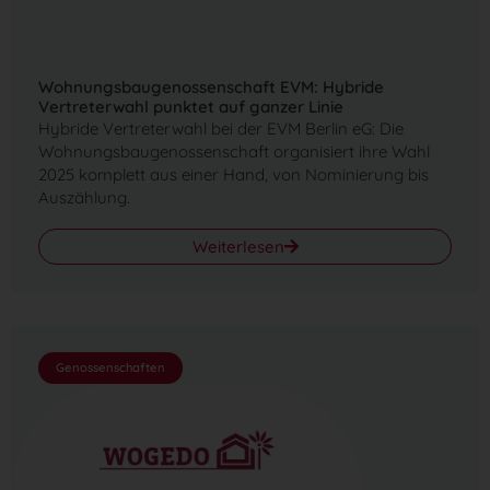
Wohnungsbaugenossenschaft EVM: Hybride
Vertreterwahl punktet auf ganzer Linie
Hybride Vertreterwahl bei der EVM Berlin eG: Die
Wohnungsbaugenossenschaft organisiert ihre Wahl
2025 komplett aus einer Hand, von Nominierung bis
Auszählung.
Weiterlesen
Genossenschaften