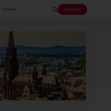
Kontakt
Events