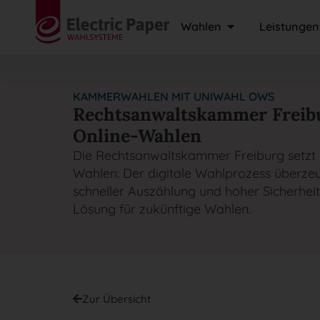
Wahlen
Leistungen
KAMMERWAHLEN MIT UNIWAHL OWS
Rechtsanwaltskammer Freib
Online-Wahlen
Die Rechtsanwaltskammer Freiburg setzt e
Wahlen: Der digitale Wahlprozess überze
schneller Auszählung und hoher Sicherheit
Lösung für zukünftige Wahlen.
Zur Übersicht